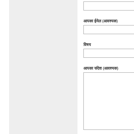
आपका ईमेल (आवश्यक)
विषय
आपका संदेश (आवश्यक)