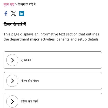
मुख्य पृष्ठ
विभाग के बारे में
विभाग के बारे में
This page displays an informative text section that outlines
the department major activities, benefits and setup details.
प्रस्तावना
विजन और मिशन
उद्देश्य और कार्य