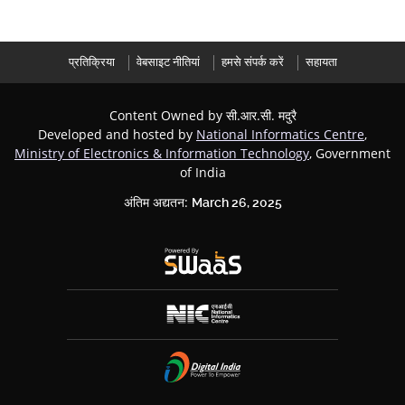
प्रतिक्रिया
वेबसाइट नीतियां
हमसे संपर्क करें
सहायता
Content Owned by सी.आर.सी. मदुरै
Developed and hosted by
National Informatics Centre
,
Ministry of Electronics & Information Technology
, Government
of India
अंतिम अद्यतन:
March 26, 2025